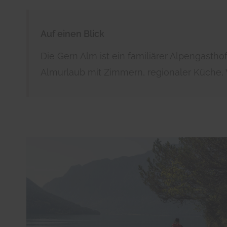
Auf einen Blick
Die Gern Alm ist ein familiärer Alpengasth
Almurlaub mit Zimmern, regionaler Küche, 