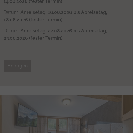
14.08.2026 (fester Termin)
Datum:
Anreisetag, 16.08.2026 bis Abreisetag,
18.08.2026 (fester Termin)
Datum:
Anreisetag, 22.08.2026 bis Abreisetag,
23.08.2026 (fester Termin)
Anfragen