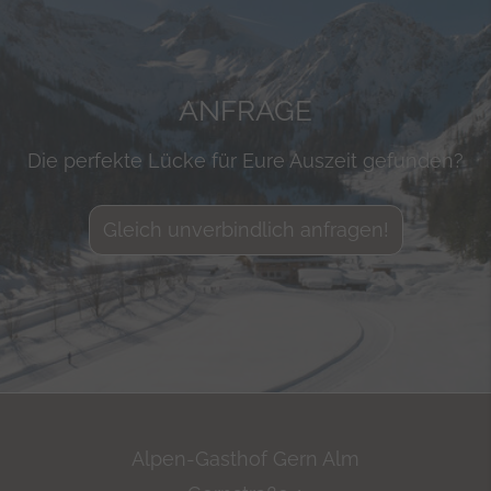
ANFRAGE
Die perfekte Lücke für Eure Auszeit gefunden?
Gleich unverbindlich anfragen!
Alpen-Gasthof Gern Alm