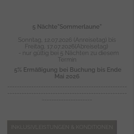
5 Nächte"Sommerlaune"
Sonntag, 12.07.2026 (Anreisetag) bis
Freitag, 17.07.2026(Abreisetag)
- nur gültig bei 5 Nächten zu diesem
Termin
5% Ermäßigung bei Buchung bis Ende
Mai 2026
--------------------------------------------------
--------------------------------------------------
---------------------
INKLUSIVLEISTUNGEN & KONDITIONEN