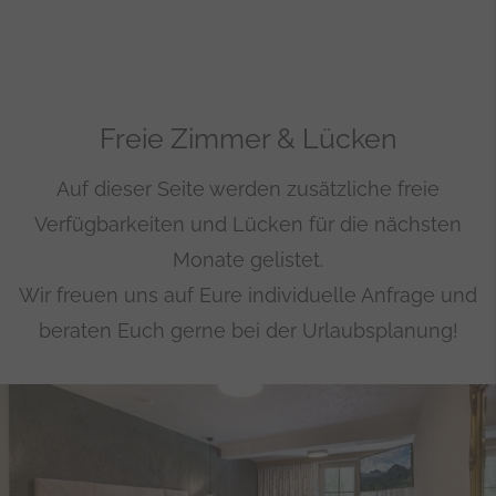
Freie Zimmer & Lücken
Auf dieser Seite werden zusätzliche freie
Verfügbarkeiten und Lücken für die nächsten
Monate gelistet.
Wir freuen uns auf Eure individuelle Anfrage und
beraten Euch gerne bei der Urlaubsplanung!