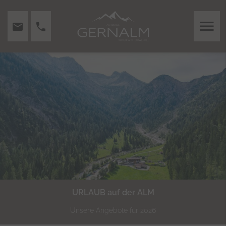
menu
mail
phone
URLAUB auf der ALM
Unsere Angebote für 2026