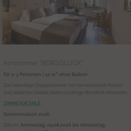
Almzimmer "BERG.GLÜCK"
für 2-3 Personen | 22 m² ohne Balkon
Das heimelige Doppelzimmer mit harmonischen Farben
und lieblichen Details bietet unzählige Wohlfühl-Momente
ZIMMERDETAILS
Sommersaison 2026:
Datum:
Anreisetag, 09.08.2026 bis Abreisetag,